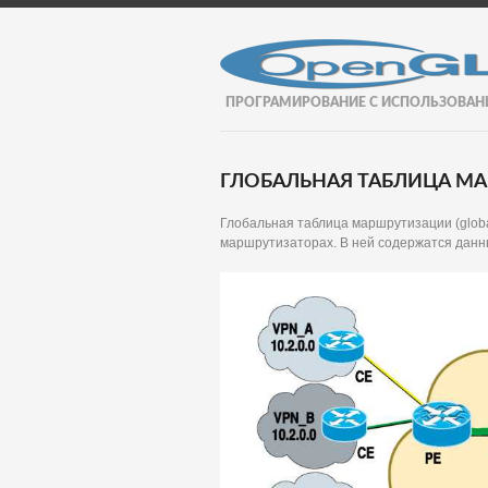
ПРОГРАМИРОВАНИЕ С ИСПОЛЬЗОВАН
ГЛОБАЛЬНАЯ ТАБЛИЦА М
Глобальная таблица маршрутизации (global
маршрутизаторах. В ней содержатся данн