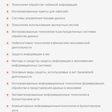
Технология обработки таблиной информации
Интегрированные пакеты для офисовб
Системы управления базами данных
Технология использования экспертных систем
Интегрированные технологии в распределенных системах
обработки данных
Нейросетевые технологии в финансово-экономиеской
деятельности
Защита информации в эис
Методы и средства защиты информации в экономиеских
информационных системах
Основные виды защиты, используемые в аит банковской
деятельности
Интегрированные информационные технологии формирования,
обработки и представления данных в экономике
Автоматизированные информационные технологии в
бухгалтерском уете
Компьютерные информационныетехнологии в бухгалтерском
уете