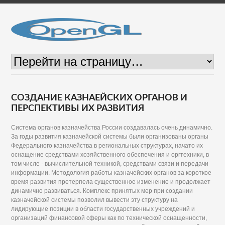
СОЗДАНИЕ КАЗНАЕЙСКИХ ОРГАНОВ И
ПЕРСПЕКТИВЫ ИХ РАЗВИТИЯ
Система органов казначейства России создавалась очень динамично.
За годы развития казначейской системы были организованы органы
Федерального казначейства в региональных структурах, начато их
оснащение средствами хозяйственного обеспечения и оргтехники, в
том числе - вычислительной техникой, средствами связи и передачи
информации. Методология работы казначейских органов за короткое
время развития претерпела существенное изменение и продолжает
динамично развиваться. Комплекс принятых мер при создании
казначейской системы позволил вывести эту структуру на
лидирующие позиции в области государственных учреждений и
организаций финансовой сферы как по технической оснащенности,