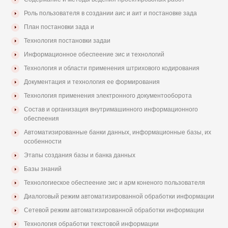
Роль пользователя в создании аис и аит и постановке зада
План постановки зада и
Технология постановки задаи
Информационное обеспеение эис и технологий
Технология и области применения штрихового кодирования
Документация и технология ее формирования
Технология применения электронного документооборота
Состав и организация внутримашинного информационного
обеспеения
Автоматизированные банки данных, информационные базы, их
особенности
Этапы создания базы и банка данных
Базы знаний
Технологиеское обеспеение эис и арм коненого пользователя
Диалоговый режим автоматизированной обработки информации
Сетевой режим автоматизированной обработки информации
Технология обработки текстовой информации