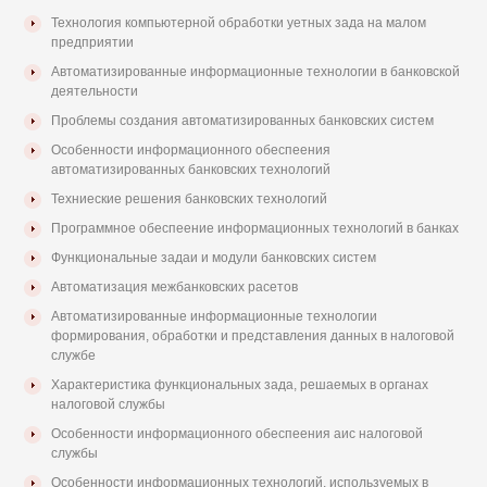
Технология компьютерной обработки уетных зада на малом
предприятии
Автоматизированные информационные технологии в банковской
деятельности
Проблемы создания автоматизированных банковских систем
Особенности информационного обеспеения
автоматизированных банковских технологий
Техниеские решения банковских технологий
Программное обеспеение информационных технологий в банках
Функциональные задаи и модули банковских систем
Автоматизация межбанковских расетов
Автоматизированные информационные технологии
формирования, обработки и представления данных в налоговой
службе
Характеристика функциональных зада, решаемых в органах
налоговой службы
Особенности информационного обеспеения аис налоговой
службы
Особенности информационных технологий, используемых в