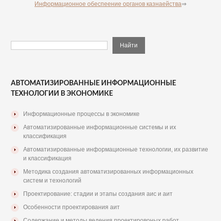
Информационное обеспеение органов казнаейства
⇒
АВТОМАТИЗИРОВАННЫЕ ИНФОРМАЦИОННЫЕ
ТЕХНОЛОГИИ В ЭКОНОМИКЕ
Информационные процессы в экономике
Автоматизированные информационные системы и их
классификация
Автоматизированные информационные технологии, их развитие
и классификация
Методика создания автоматизированных информационных
систем и технологий
Проектирование: стадии и этапы создания аис и аит
Особенности проектирования аит
Содержание и методы ведения проектировоных работ