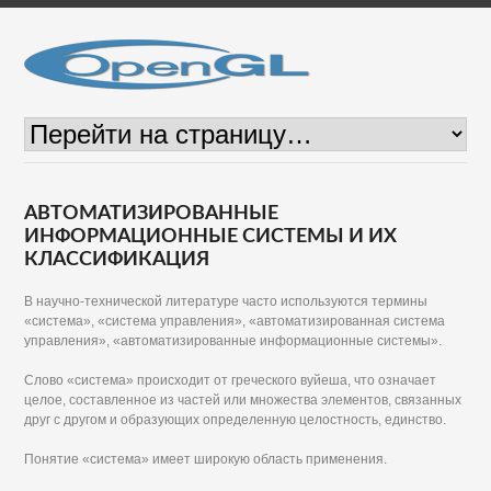
АВТОМАТИЗИРОВАННЫЕ
ИНФОРМАЦИОННЫЕ СИСТЕМЫ И ИХ
КЛАССИФИКАЦИЯ
В научно-технической литературе часто используются термины
«система», «система управления», «автоматизированная система
управления», «автоматизированные информационные системы».
Слово «система» происходит от греческого вуйеша, что означает
целое, составленное из частей или множества элементов, связанных
друг с другом и образующих определенную целостность, единство.
Понятие «система» имеет широкую область применения.