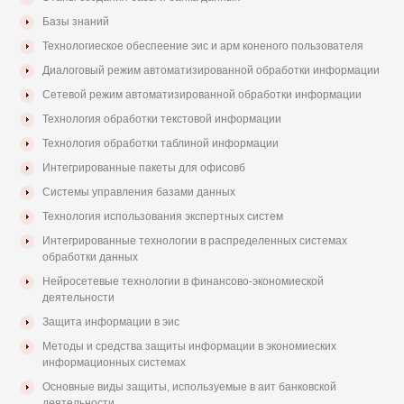
Базы знаний
Технологиеское обеспеение эис и арм коненого пользователя
Диалоговый режим автоматизированной обработки информации
Сетевой режим автоматизированной обработки информации
Технология обработки текстовой информации
Технология обработки таблиной информации
Интегрированные пакеты для офисовб
Системы управления базами данных
Технология использования экспертных систем
Интегрированные технологии в распределенных системах
обработки данных
Нейросетевые технологии в финансово-экономиеской
деятельности
Защита информации в эис
Методы и средства защиты информации в экономиеских
информационных системах
Основные виды защиты, используемые в аит банковской
деятельности