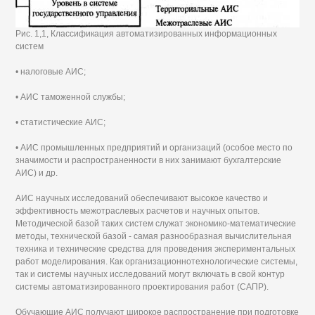
Рис. 1,1, Классификация автоматизированных информационных
систем
• налоговые АИС;
• АИС таможенной службы;
• статистические АИС;
• АИС промышленных предприятий и организаций (особое место по
значимости и распространенности в них занимают бухгалтерские
АИС) и др.
АИС научных исследований обеспечивают высокое качество и
эффективность межотраслевых расчетов и научных опытов.
Методической базой таких систем служат экономико-математические
методы, технической базой - самая разнообразная вычислительная
техника и технические средства для проведения экспериментальных
работ моделирования. Как организационнотехнологические системы,
так и системы научных исследований могут включать в свой контур
системы автоматизированного проектирования работ (САПР).
Обучающие АИС получают широкое распространение при подготовке