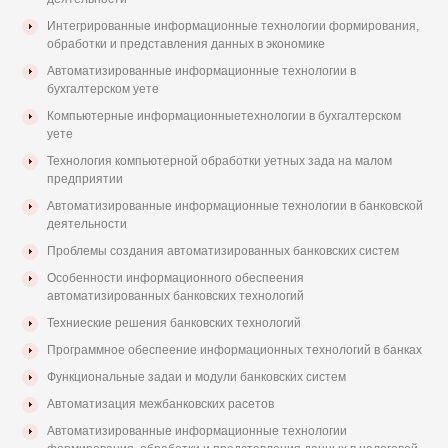
Интегрированные информационные технологии формирования,
обработки и представления данных в экономике
Автоматизированные информационные технологии в
бухгалтерском уете
Компьютерные информационныетехнологии в бухгалтерском
уете
Технология компьютерной обработки уетных зада на малом
предприятии
Автоматизированные информационные технологии в банковской
деятельности
Проблемы создания автоматизированных банковских систем
Особенности информационного обеспеения
автоматизированных банковских технологий
Техниеские решения банковских технологий
Программное обеспеение информационных технологий в банках
Функциональные задаи и модули банковских систем
Автоматизация межбанковских расетов
Автоматизированные информационные технологии