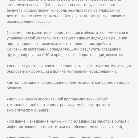
экономических и хозяйственных прогнозов, государственного
бюджета, осуществляют контроль результатов и регулирование
деятель ности всех звеньев хозяйства, а также контроль наличия и
распределения ресурсов.
Современное развитие информатизации в области экономической и
управленческой деятельности требует единых подходов в решении
организационных, технических и технологических проблем.
Основными факторами, определяющими результаты создания и
функционирования АИС и процессов информатизации, являются:
• активное участие человека - специалиста - в системе автоматизации
обработки информации и принятия управленческих решений;
• интерпретация информационной деятельности как одного из видов
бизнеса;
• наличие научно обоснованной программно-технической,
технологической платформы, реализуемой на конкретном
экономическом объекте;
• создание и внедрение научных и прикладных разработок в области
информатизации в соответствии с требованиями пользователей;