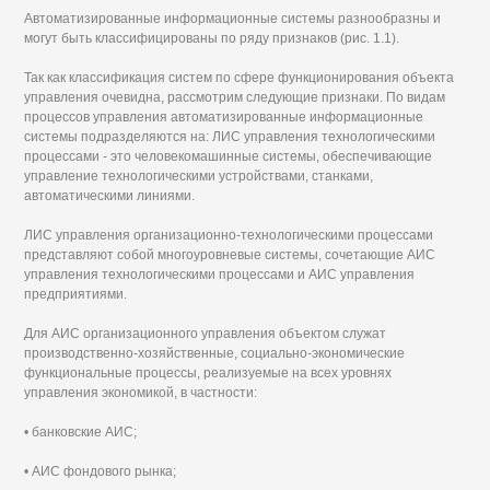
Автоматизированные информационные системы разнообразны и
могут быть классифицированы по ряду признаков (рис. 1.1).
Так как классификация систем по сфере функционирования объекта
управления очевидна, рассмотрим следующие признаки. По видам
процессов управления автоматизированные информационные
системы подразделяются на: ЛИС управления технологическими
процессами - это человекомашинные системы, обеспечивающие
управление технологическими устройствами, станками,
автоматическими линиями.
ЛИС управления организационно-технологическими процессами
представляют собой многоуровневые системы, сочетающие АИС
управления технологическими процессами и АИС управления
предприятиями.
Для АИС организационного управления объектом служат
производственно-хозяйственные, социально-экономические
функциональные процессы, реализуемые на всех уровнях
управления экономикой, в частности:
• банковские АИС;
• АИС фондового рынка;