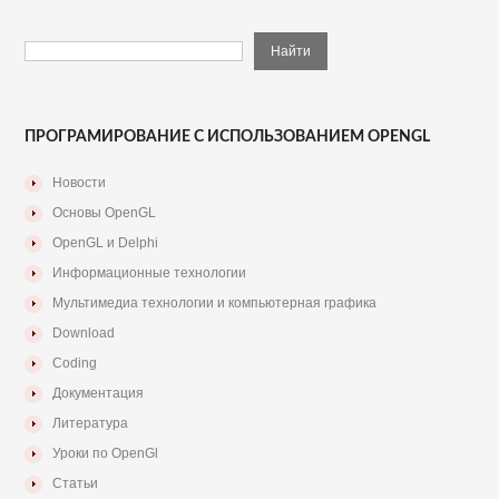
ПРОГРАМИРОВАНИЕ С ИСПОЛЬЗОВАНИЕМ OPENGL
Новости
Основы OpenGL
OpenGL и Delphi
Информационные технологии
Мультимедиа технологии и компьютерная графика
Download
Coding
Документация
Литература
Уроки по OpenGl
Статьи