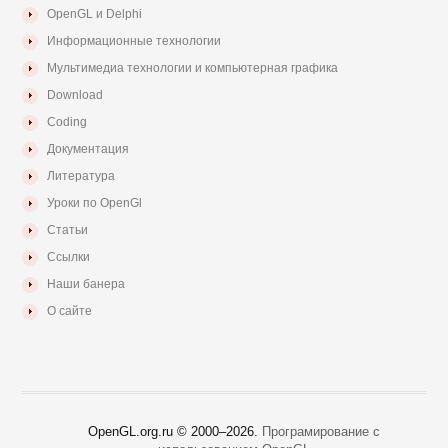
OpenGL и Delphi
Информационные технологии
Мультимедиа технологии и компьютерная графика
Download
Coding
Документация
Литература
Уроки по OpenGl
Статьи
Ссылки
Наши банера
О сайте
OpenGL.org.ru © 2000–
2026.
Програмирование с