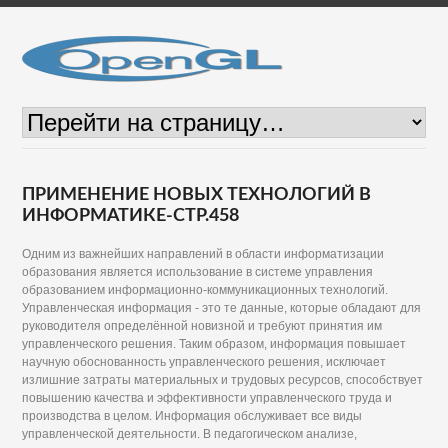
ПРИМЕНЕНИЕ НОВЫХ ТЕХНОЛОГИЙ В
ИНФОРМАТИКЕ-СТР.458
Одним из важнейших направлений в области информатизации
образования является использование в системе управления
образованием информационно-коммуникационных технологий.
Управленческая информация - это те данные, которые обладают для
руководителя определённой новизной и требуют принятия им
управленческого решения. Таким образом, информация повышает
научную обоснованность управленческого решения, исключает
излишние затраты материальных и трудовых ресурсов, способствует
повышению качества и эффективности управленческого труда и
производства в целом. Информация обслуживает все виды
управленческой деятельности. В педагогическом анализе,