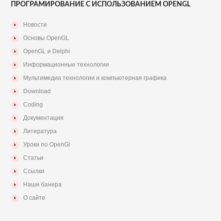
ПРОГРАМИРОВАНИЕ С ИСПОЛЬЗОВАНИЕМ OPENGL
Новости
Основы OpenGL
OpenGL и Delphi
Информационные технологии
Мультимедиа технологии и компьютерная графика
Download
Coding
Документация
Литература
Уроки по OpenGl
Статьи
Ссылки
Наши банера
О сайте