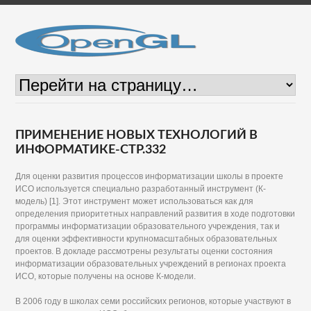
ПРИМЕНЕНИЕ НОВЫХ ТЕХНОЛОГИЙ В
ИНФОРМАТИКЕ-СТР.332
Для оценки развития процессов информатизации школы в проекте
ИСО используется специально разработанный инструмент (К-
модель) [1]. Этот инструмент может использоваться как для
определения приоритетных направлений развития в ходе подготовки
программы информатизации образовательного учреждения, так и
для оценки эффективности крупномасштабных образовательных
проектов. В докладе рассмотрены результаты оценки состояния
информатизации образовательных учреждений в регионах проекта
ИСО, которые получены на основе К-модели.
В 2006 году в школах семи российских регионов, которые участвуют в