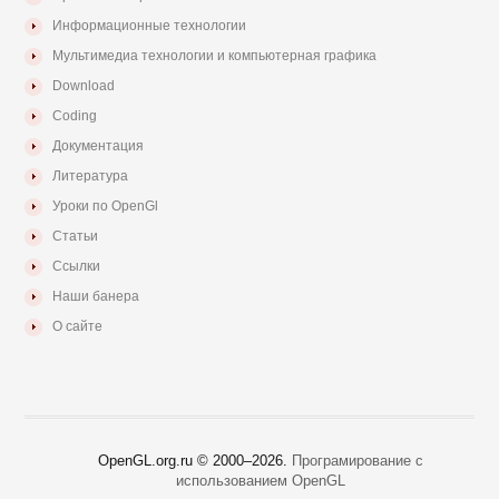
Информационные технологии
Мультимедиа технологии и компьютерная графика
Download
Coding
Документация
Литература
Уроки по OpenGl
Статьи
Ссылки
Наши банера
О сайте
OpenGL.org.ru © 2000–
2026.
Програмирование с
использованием OpenGL