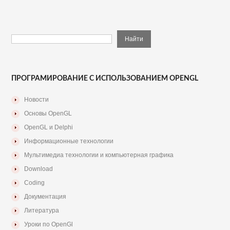
ПРОГРАМИРОВАНИЕ С ИСПОЛЬЗОВАНИЕМ OPENGL
Новости
Основы OpenGL
OpenGL и Delphi
Информационные технологии
Мультимедиа технологии и компьютерная графика
Download
Coding
Документация
Литература
Уроки по OpenGl