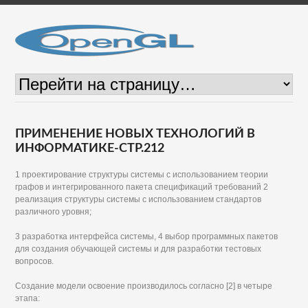
ПРИМЕНЕНИЕ НОВЫХ ТЕХНОЛОГИЙ В
ИНФОРМАТИКЕ-СТР.212
1 проектирование структуры системы с использованием теории
графов и интегрированного пакета спецификаций требований 2
реализация структуры системы с использованием стандартов
различного уровня;
3 разработка интерфейса системы, 4 выбор программных пакетов
для создания обучающей системы и для разработки тестовых
вопросов.
Создание модели освоение производилось согласно [2] в четыре
этапа: