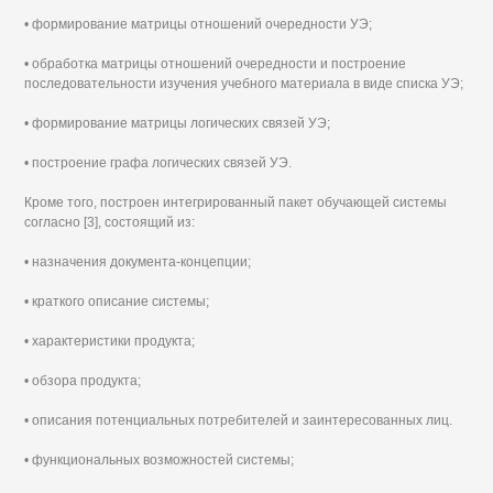
• формирование матрицы отношений очередности УЭ;
• обработка матрицы отношений очередности и построение
последовательности изучения учебного материала в виде списка УЭ;
• формирование матрицы логических связей УЭ;
• построение графа логических связей УЭ.
Кроме того, построен интегрированный пакет обучающей системы
согласно [3], состоящий из:
• назначения документа-концепции;
• краткого описание системы;
• характеристики продукта;
• обзора продукта;
• описания потенциальных потребителей и заинтересованных лиц.
• функциональных возможностей системы;