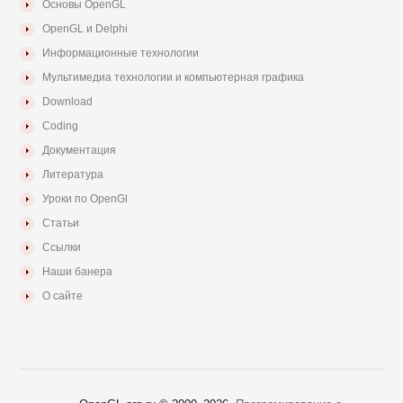
Основы OpenGL
OpenGL и Delphi
Информационные технологии
Мультимедиа технологии и компьютерная графика
Download
Coding
Документация
Литература
Уроки по OpenGl
Статьи
Ссылки
Наши банера
О сайте