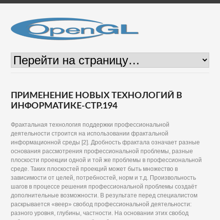
ПРИМЕНЕНИЕ НОВЫХ ТЕХНОЛОГИЙ В
ИНФОРМАТИКЕ-СТР.194
Фрактальная технология поддержки профессиональной
деятельности строится на использовании фрактальной
информационной среды [2]. Дробность фрактала означает разные
основания рассмотрения профессиональной проблемы, разные
плоскости проекции одной и той же проблемы в профессиональной
среде. Таких плоскостей проекций может быть множество в
зависимости от целей, потребностей, норм и т.д. Произвольность
шагов в процессе решения профессиональной проблемы создаёт
дополнительные возможности. В результате перед специалистом
раскрывается «веер» свобод профессиональной деятельности:
разного уровня, глубины, частности. На основании этих свобод