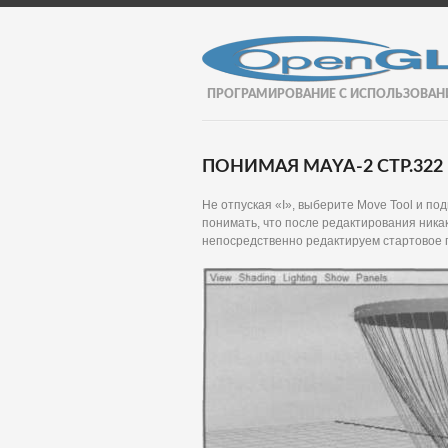
ПРОГРАМИРОВАНИЕ С ИСПОЛЬЗОВАН
ПОНИМАЯ MAYA-2 СТР.322
Не отпуская «I», выберите Move Tool и по
понимать, что после редактирования никак
непосредственно редактируем стартовое 