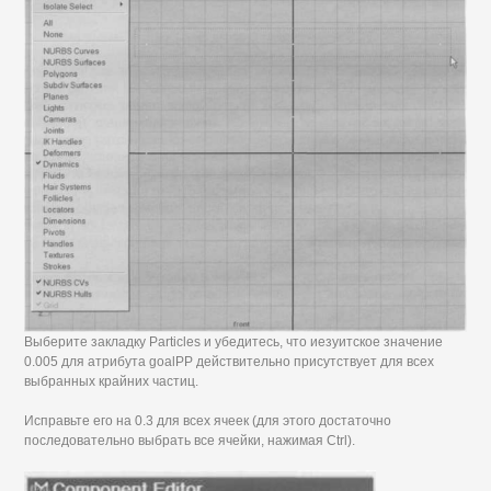
Выберите закладку Particles и убедитесь, что иезуитское значение
0.005 для атрибута goalPP действительно присутствует для всех
выбранных крайних частиц.
Исправьте его на 0.3 для всех ячеек (для этого достаточно
последовательно выбрать все ячейки, нажимая Ctrl).