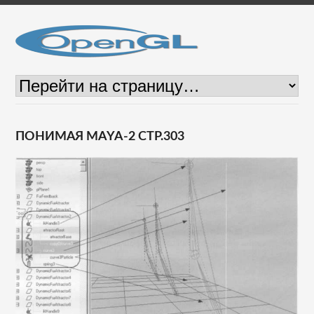
ПОНИМАЯ MAYA-2 СТР.303