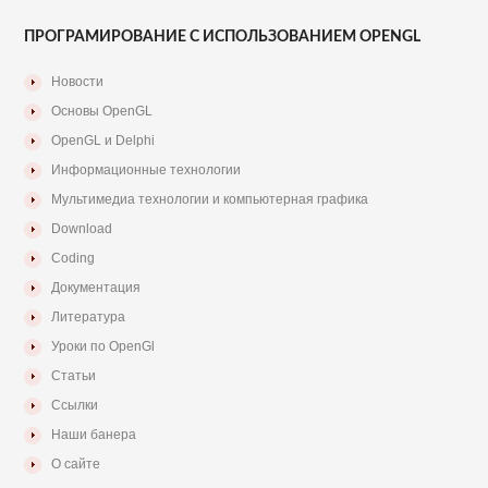
ПРОГРАМИРОВАНИЕ С ИСПОЛЬЗОВАНИЕМ OPENGL
Новости
Основы OpenGL
OpenGL и Delphi
Информационные технологии
Мультимедиа технологии и компьютерная графика
Download
Coding
Документация
Литература
Уроки по OpenGl
Статьи
Ссылки
Наши банера
О сайте