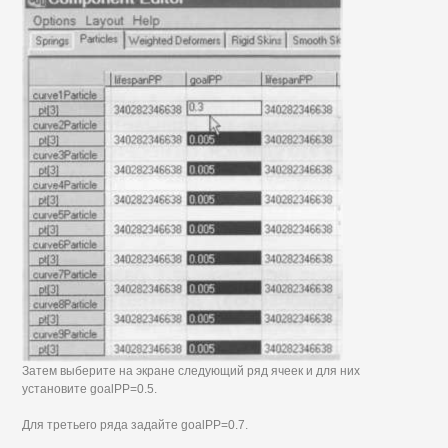
Затем выберите на экране следующий ряд ячеек и для них
установите goalPP=0.5.
Для третьего ряда задайте goalPP=0.7.