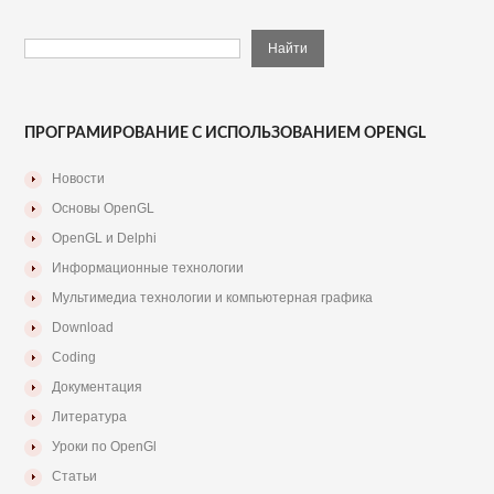
ПРОГРАМИРОВАНИЕ С ИСПОЛЬЗОВАНИЕМ OPENGL
Новости
Основы OpenGL
OpenGL и Delphi
Информационные технологии
Мультимедиа технологии и компьютерная графика
Download
Coding
Документация
Литература
Уроки по OpenGl
Статьи