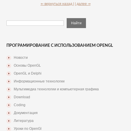
⇐ вернуться назад |
| далее ⇒
ПРОГРАМИРОВАНИЕ С ИСПОЛЬЗОВАНИЕМ OPENGL
Новости
Основы OpenGL
OpenGL и Delphi
Информационные технологии
Мультимедиа технологии и компьютерная графика
Download
Coding
Документация
Литература
Уроки по OpenGl