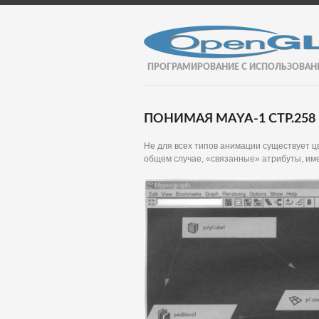
ПРОГРАМИРОВАНИЕ С ИСПОЛЬЗОВАН
ПОНИМАЯ MAYA-1 СТР.258
Не для всех типов анимации существует цве
общем случае, «связанные» атрибуты, им