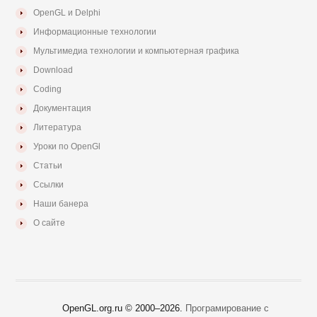
OpenGL и Delphi
Информационные технологии
Мультимедиа технологии и компьютерная графика
Download
Coding
Документация
Литература
Уроки по OpenGl
Статьи
Ссылки
Наши банера
О сайте
OpenGL.org.ru © 2000–
2026.
Програмирование с