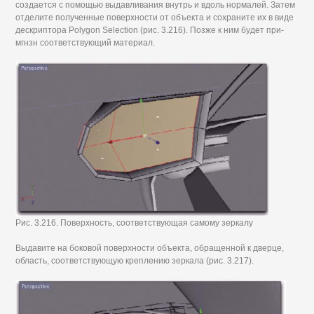
создается с помощью выдавливания внутрь и вдоль нормалей. Затем
отделите полученные поверхности от объекта и сохраните их в виде
дескриптора Polygon Selection (рис. 3.216). Позже к ним будет при-
мгнзн соответствующий материал.
Рис. 3.216. Поверхность, соответствующая самому зеркалу
Выдавите на боковой поверхности объекта, обращенной к дверце,
область, соответствующую креплению зеркала (рис. 3.217).