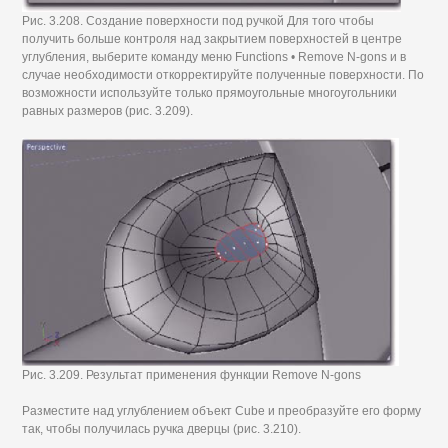
Рис. 3.208. Создание поверхности под ручкой Для того чтобы
получить больше контроля над закрытием поверхностей в центре
углубления, выберите команду меню Functions • Remove N-gons и в
случае необходимости откорректируйте полученные поверхности. По
возможности используйте только прямоугольные многоугольники
равных размеров (рис. 3.209).
Рис. 3.209. Результат применения функции Remove N-gons
Разместите над углублением объект Cube и преобразуйте его форму
так, чтобы получилась ручка дверцы (рис. 3.210).