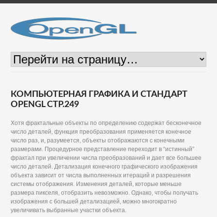
КОМПЬЮТЕРНАЯ ГРАФИКА И СТАНДАРТ
OPENGL СТР.249
Хотя фрактальные объекты по определению содержат бесконечное
число деталей, функция преобразования применяется конечное
число раз, и, разумеется, объекты отображаются с конечными
размерами. Процедурное представление переходит в “истинный”
фрактал при увеличении числа преобразований и дает все большее
число деталей. Детализация конечного графического изображения
объекта зависит от числа выполненных итераций и разрешения
системы отображения. Изменения деталей, которые меньше
размера пикселя, отобразить невозможно. Однако, чтобы получать
изображения с большей детализацией, можно многократно
увеличивать выбранные участки объекта.