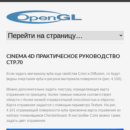
CINEMA 4D ПРАКТИЧЕСКОЕ РУКОВОДСТВО
СТР.70
Если задать материалу куба еще свойства Color и Diffusion, то будут
видны очертания куба и рисунок материала поверхности (рис. 4.100).
Можно дополнительно задать текстуру, определяющую карту
отражения по принципу: более темные пиксели соответствуют
области с более низкой отражательной способностью и обратно.
Карта отражения задается с помощью параметра Texture. На рис.
4.101 отражающей поверхности куба присвоена карта отражения из
набора тонировщиков Checkerboard. В настройке Color можно также
задать цвет отражения.