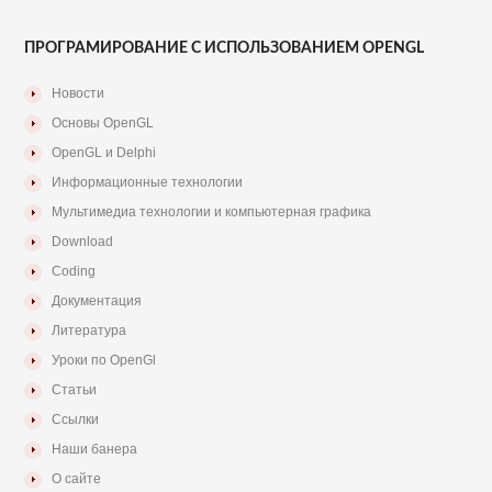
ПРОГРАМИРОВАНИЕ С ИСПОЛЬЗОВАНИЕМ OPENGL
Новости
Основы OpenGL
OpenGL и Delphi
Информационные технологии
Мультимедиа технологии и компьютерная графика
Download
Coding
Документация
Литература
Уроки по OpenGl
Статьи
Ссылки
Наши банера
О сайте