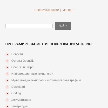
⇐ вернуться назад |
| далее ⇒
ПРОГРАМИРОВАНИЕ С ИСПОЛЬЗОВАНИЕМ OPENGL
Новости
Основы OpenGL
OpenGL и Delphi
Информационные технологии
Мультимедиа технологии и компьютерная графика
Download
Coding
Документация
Литература