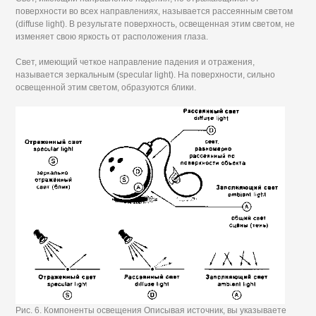
поверхности во всех направлениях, называется рассеянным светом
(diffuse light). В результате поверхность, освещенная этим светом, не
изменяет свою яркость от расположения глаза.
Свет, имеющий четкое направление падения и отражения,
называется зеркальным (specular light). На поверхности, сильно
освещенной этим светом, образуются блики.
Рис. 6. Компоненты освещения Описывая источник, вы указываете