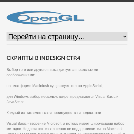
СКРИПТЫ В INDESIGN СТР.4
Выбор того или другого языка диктуется несколькими
соображениями:
на платформе Macintosh существует только AppleScript;
для Windows выбор несколько шире: предлагаются Visual Basic и
JavaScript.
Каждый из них имеет свои преимущества и недостатки.
Visual Basic - творение Microsoft, а потому имеет широчайший набор
методов. Недостаток- совершенно не поддерживается на Macintosh.