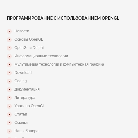
ПРОГРАМИРОВАНИЕ С ИСПОЛЬЗОВАНИЕМ OPENGL
Новости
Основы OpenGL
OpenGL и Delphi
Информационные технологии
Мультимедиа технологии и компьютерная графика
Download
Coding
Документация
Литература
Уроки по OpenGl
Статьи
Ссылки
Наши банера