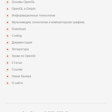
Основы OpenGL
OpenGL и Delphi
Информационные технологии
Мультимедиа технологии и компьютерная графика
Download
Coding
Документация
Литература
Уроки по OpenGl
Статьи
Ссылки
Наши банера
О сайте