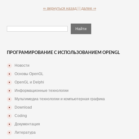
⇐ вернуться назад |
| далее ⇒
ПРОГРАМИРОВАНИЕ С ИСПОЛЬЗОВАНИЕМ OPENGL
Новости
Основы OpenGL
OpenGL и Delphi
Информационные технологии
Мультимедиа технологии и компьютерная графика
Download
Coding
Документация
Литература