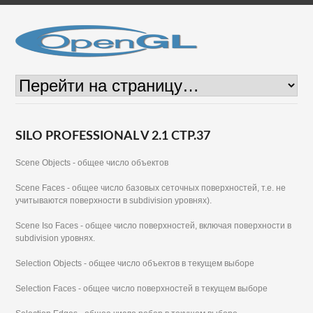
SILO PROFESSIONAL V 2.1 СТР.37
Scene Objects - общее число объектов
Scene Faces - общее число базовых сеточных поверхностей, т.е. не
учитываются поверхности в subdivision уровнях).
Scene Iso Faces - общее число поверхностей, включая поверхности в
subdivision уровнях.
Selection Objects - общее число объектов в текущем выборе
Selection Faces - общее число поверхностей в текущем выборе