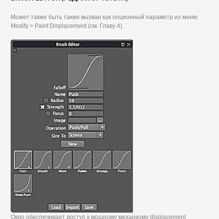
Может также быть также вызван как опционный параметр из меню
Modify > Paint Displacement (см. Главу 4).
Окно обеспечивает доступ к мощному механизму displacement