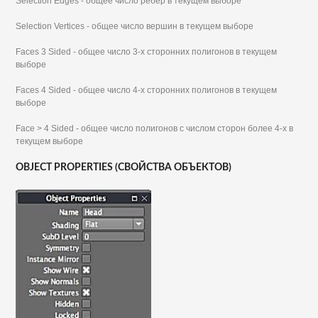
Selection Edges - общее число ребер в текущем выборе
Selection Vertices - общее число вершин в текущем выборе
Faces 3 Sided - общее число 3-х сторонних полигонов в текущем
выборе
Faces 4 Sided - общее число 4-х сторонних полигонов в текущем
выборе
Face > 4 Sided - общее число полигонов с числом сторон более 4-х в
текущем выборе
OBJECT PROPERTIES (СВОЙСТВА ОБЪЕКТОВ)