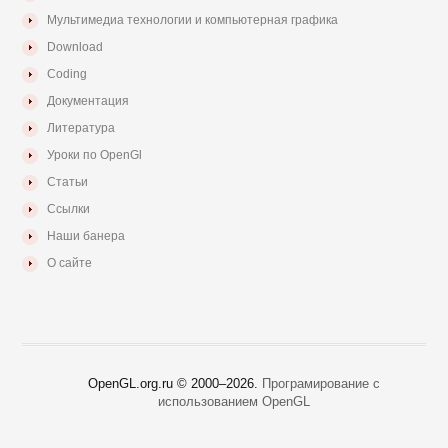
Мультимедиа технологии и компьютерная графика
Download
Coding
Документация
Литература
Уроки по OpenGl
Статьи
Ссылки
Наши банера
О сайте
OpenGL.org.ru © 2000–
2026.
Програмирование с
использованием OpenGL