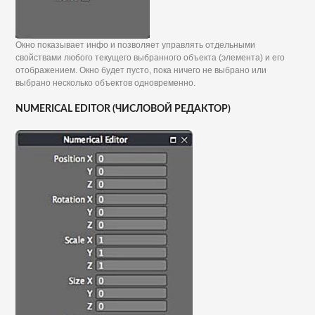
Окно показывает инфо и позволяет управлять отдельными
свойствами любого текущего выбранного объекта (элемента) и его
отображением. Окно будет пусто, пока ничего не выбрано или
выбрано несколько объектов одновременно.
NUMERICAL EDITOR (ЧИСЛОВОЙ РЕДАКТОР)