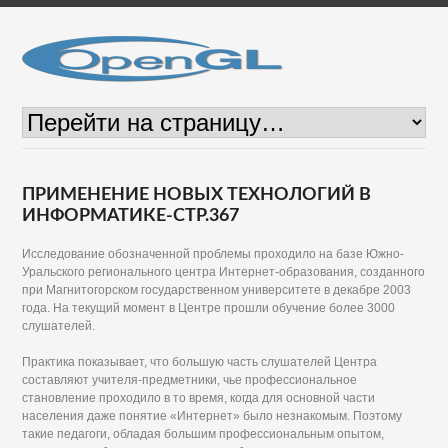
ПРИМЕНЕНИЕ НОВЫХ ТЕХНОЛОГИЙ В
ИНФОРМАТИКЕ-СТР.367
Исследование обозначенной проблемы проходило на базе Южно-
Уральского регионального центра Интернет-образования, созданного
при Магнитогорском государственном университете в декабре 2003
года. На текущий момент в Центре прошли обучение более 3000
слушателей.
Практика показывает, что большую часть слушателей Центра
составляют учителя-предметники, чье профессиональное
становление проходило в то время, когда для основной части
населения даже понятие «Интернет» было незнакомым. Поэтому
такие педагоги, обладая большим профессиональным опытом,