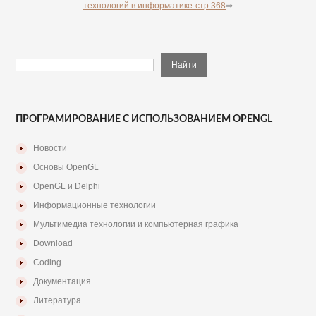
технологий в информатике-стр.368
⇒
ПРОГРАМИРОВАНИЕ С ИСПОЛЬЗОВАНИЕМ OPENGL
Новости
Основы OpenGL
OpenGL и Delphi
Информационные технологии
Мультимедиа технологии и компьютерная графика
Download
Coding
Документация
Литература