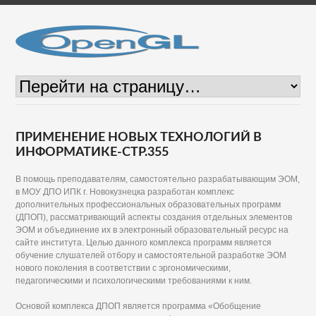
ПРИМЕНЕНИЕ НОВЫХ ТЕХНОЛОГИЙ В
ИНФОРМАТИКЕ-СТР.355
В помощь преподавателям, самостоятельно разрабатывающим ЭОМ,
в МОУ ДПО ИПК г. Новокузнецка разработан комплекс
дополнительных профессиональных образовательных программ
(ДПОП), рассматривающий аспекты создания отдельных элементов
ЭОМ и объединение их в электронный образовательный ресурс на
сайте института. Целью данного комплекса программ является
обучение слушателей отбору и самостоятельной разработке ЭОМ
нового поколения в соответствии с эргономическими,
педагогическими и психологическими требованиями к ним.
Основой комплекса ДПОП является программа «Обобщение