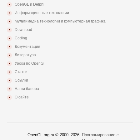
OpenGL и Delphi
Информационные технологии
Мультимедиа технологии и компьютерная графика
Download
Coding
Документация
Литература
Уроки по OpenGl
Статьи
Ссылки
Наши банера
О сайте
OpenGL.org.ru © 2000–
2026.
Програмирование с