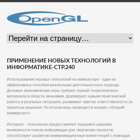
ПРИМЕНЕНИЕ НОВЫХ ТЕХНОЛОГИЙ В
ИНФОРМАТИКЕ-СТР.240
Использование игровых технологий на компьютере - один из
эффективных способов реализации деятельностного подхода.
Деловые экономические игры требуют знаний теоретического
материала в области экономики, формируют навыки практической
работы в реальных ситуациях, развивают чувство ответственности за
принятые решения. По итогам игры проводится конкурс «Лучший
коммерсант».
Интернет - технологии предоставляют учащимся широкие
возможности поиска информации для творческих проектов,
способствуют развитию коммуникационных компетенций с помощью