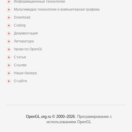
Информационные технологии
Мультимедиа технологии и компьютерная графика
Download
Coding
Документация
Литература
Уроки по OpenGl
Статьи
Ссылки
Наши банера
О сайте
OpenGL.org.ru © 2000–
2026.
Програмирование с
использованием OpenGL