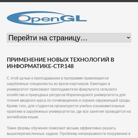
ПРИМЕНЕНИЕ НОВЫХ ТЕХНОЛОГИЙ В
ИНФОРМАТИКЕ-СТР.148
С этой целью к преподаванию в программе привлекаются
зарубежные специалисты из вузов-партнеров. Ежегодно в
университет приезжают преподаватели факультета сельского
хозяйства и природных ресурсов Мэрилендского университета для
чтения вводного курса по почвоведению и охране окружающей среды.
Кроме того, для студентов организуются учебно-ознакомительные
практики в зарубежных университетах, где все занятия проводятся на
английском языке.
Такие формы обучения помогают весьма эффективно решать
вышеперечисленные задачи. Проблему непрерывности погружения в