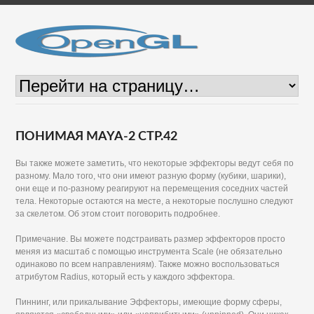
ПОНИМАЯ MAYA-2 СТР.42
Вы также можете заметить, что некоторые эффекторы ведут себя по
разному. Мало того, что они имеют разную форму (кубики, шарики),
они еще и по-разному реагируют на перемещения соседних частей
тела. Некоторые остаются на месте, а некоторые послушно следуют
за скелетом. Об этом стоит поговорить подробнее.
Примечание. Вы можете подстраивать размер эффекторов просто
меняя из масштаб с помощью инструмента Scale (не обязательно
одинаково по всем направлениям). Также можно воспользоваться
атрибутом Radius, который есть у каждого эффектора.
Пиннинг, или прикалывание Эффекторы, имеющие форму сферы,