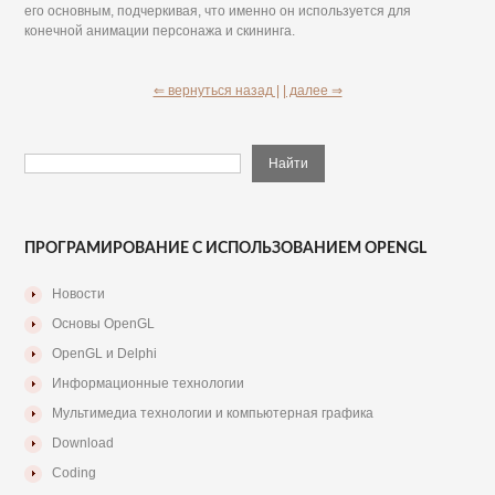
его основным, подчеркивая, что именно он используется для
конечной анимации персонажа и скининга.
⇐ вернуться назад |
| далее ⇒
ПРОГРАМИРОВАНИЕ С ИСПОЛЬЗОВАНИЕМ OPENGL
Новости
Основы OpenGL
OpenGL и Delphi
Информационные технологии
Мультимедиа технологии и компьютерная графика
Download
Coding