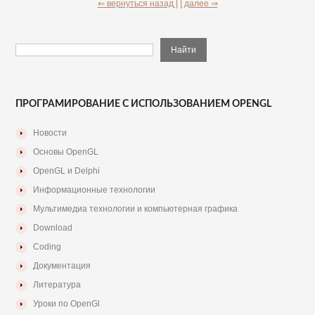
⇐ вернуться назад |
| далее ⇒
ПРОГРАМИРОВАНИЕ С ИСПОЛЬЗОВАНИЕМ OPENGL
Новости
Основы OpenGL
OpenGL и Delphi
Информационные технологии
Мультимедиа технологии и компьютерная графика
Download
Coding
Документация
Литература
Уроки по OpenGl