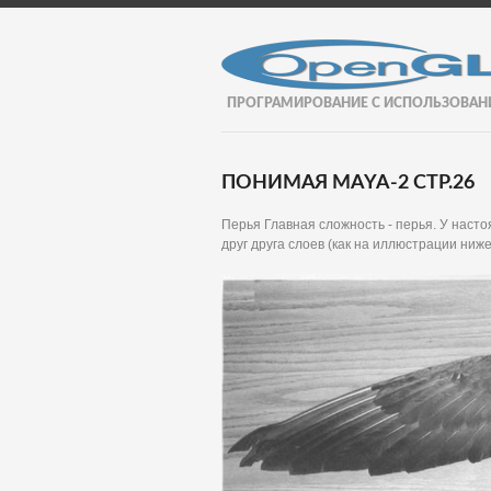
ПРОГРАМИРОВАНИЕ С ИСПОЛЬЗОВАН
ПОНИМАЯ MAYA-2 СТР.26
Перья Главная сложность - перья. У нас
друг друга слоев (как на иллюстрации ниже