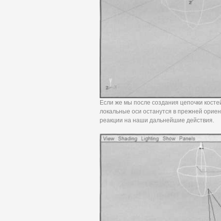
Если же мы после создания цепочки косте
локальные оси останутся в прежней ориен
реакции на наши дальнейшие действия.