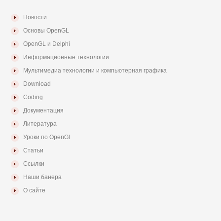
Новости
Основы OpenGL
OpenGL и Delphi
Информационные технологии
Мультимедиа технологии и компьютерная графика
Download
Coding
Документация
Литература
Уроки по OpenGl
Статьи
Ссылки
Наши банера
О сайте