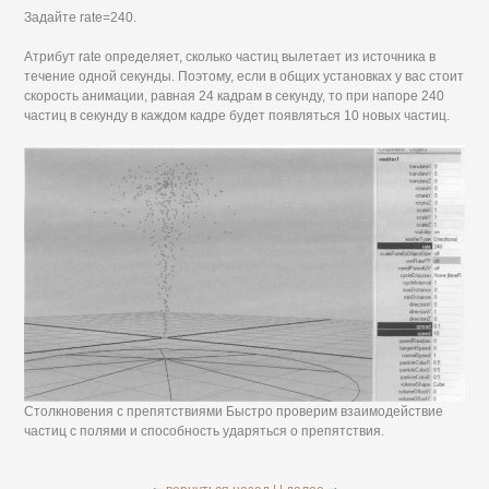
Задайте rate=240.
Атрибут rate определяет, сколько частиц вылетает из источника в
течение одной секунды. Поэтому, если в общих установках у вас стоит
скорость анимации, равная 24 кадрам в секунду, то при напоре 240
частиц в секунду в каждом кадре будет появляться 10 новых частиц.
Столкновения с препятствиями Быстро проверим взаимодействие
частиц с полями и способность ударяться о препятствия.