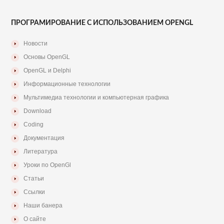
ПРОГРАМИРОВАНИЕ С ИСПОЛЬЗОВАНИЕМ OPENGL
Новости
Основы OpenGL
OpenGL и Delphi
Информационные технологии
Мультимедиа технологии и компьютерная графика
Download
Coding
Документация
Литература
Уроки по OpenGl
Статьи
Ссылки
Наши банера
О сайте