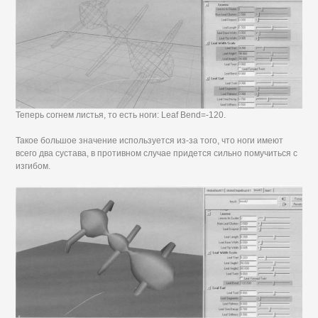
Теперь согнем листья, то есть ноги: Leaf Bend=-120.
Такое большое значение используется из-за того, что ноги имеют
всего два сустава, в противном случае придется сильно помучиться с
изгибом.