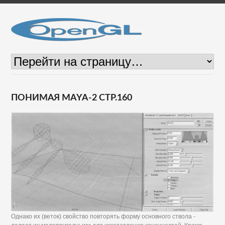
ПОНИМАЯ MAYA-2 СТР.160
Однако их (веток) свойство повторять форму основного ствола -