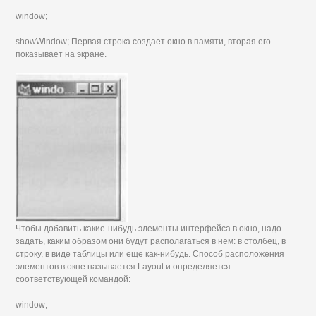
window;
showWindow; Первая строка создает окно в памяти, вторая его
показывает на экране.
Чтобы добавить какие-нибудь элементы интерфейса в окно, надо
задать, каким образом они будут располагаться в нем: в столбец, в
строку, в виде таблицы или еще как-нибудь. Способ расположения
элементов в окне называется Layout и определяется
соответствующей командой:
window;