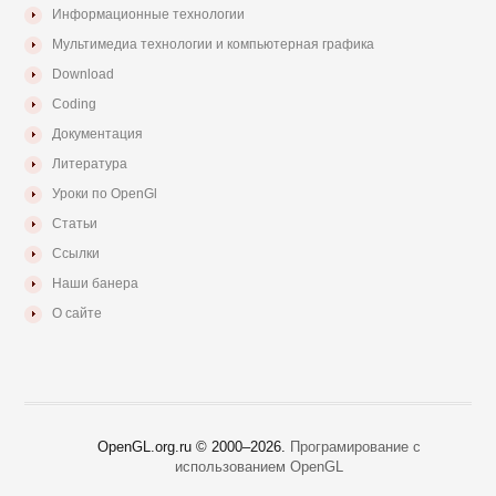
Информационные технологии
Мультимедиа технологии и компьютерная графика
Download
Coding
Документация
Литература
Уроки по OpenGl
Статьи
Ссылки
Наши банера
О сайте
OpenGL.org.ru © 2000–
2026.
Програмирование с
использованием OpenGL