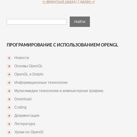
⇐ вернуться назад |
| далее ⇒
ПРОГРАМИРОВАНИЕ С ИСПОЛЬЗОВАНИЕМ OPENGL
Новости
Основы OpenGL
OpenGL и Delphi
Информационные технологии
Мультимедиа технологии и компьютерная графика
Download
Coding
Документация
Литература
Уроки по OpenGl