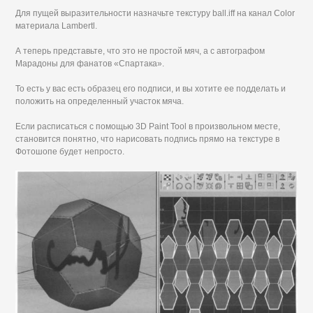
Для пущей выразительности назначьте текстуру ball.iff на канал Color
материала Lambertl.
А теперь представьте, что это не простой мяч, а с автографом
Марадоны для фанатов «Спартака».
То есть у вас есть образец его подписи, и вы хотите ее подделать и
положить на определенный участок мяча.
Если расписаться с помощью 3D Paint Tool в произвольном месте,
становится понятно, что нарисовать подпись прямо на текстуре в
Фотошопе будет непросто.