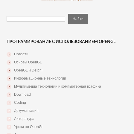
ПРОГРАМИРОВАНИЕ С ИСПОЛЬЗОВАНИЕМ OPENGL
Новости
Основы OpenGL
OpenGL и Delphi
Информационные технологии
Мультимедиа технологии и компьютерная графика
Download
Coding
Документация
Литература
Уроки по OpenGl