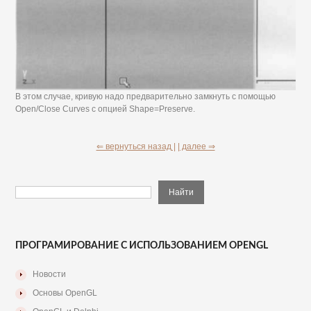
В этом случае, кривую надо предварительно замкнуть с помощью
Open/Close Curves с опцией Shape=Preserve.
⇐ вернуться назад |
| далее ⇒
ПРОГРАМИРОВАНИЕ С ИСПОЛЬЗОВАНИЕМ OPENGL
Новости
Основы OpenGL