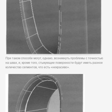
При таком способе могут, однако, возникнуть проблемы с точностью
на швах, и, кроме того, стыкующие поверхности будут иметь разное
количество сегментов, что есть «некрасиво».