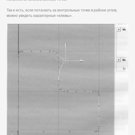
Так и есть, если потаскать за контрольные точки в районе углов,
можно увидеть характерные «клювы».