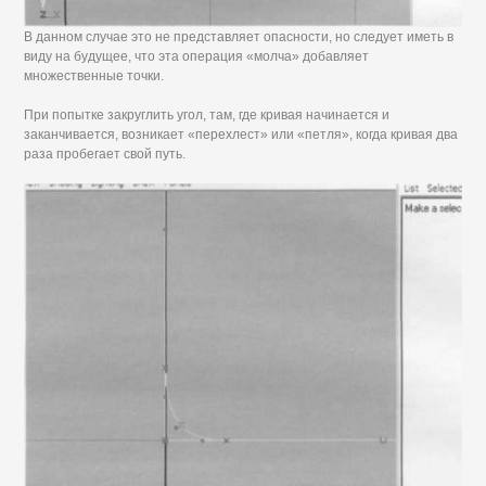
В данном случае это не представляет опасности, но следует иметь в
виду на будущее, что эта операция «молча» добавляет
множественные точки.
При попытке закруглить угол, там, где кривая начинается и
заканчивается, возникает «перехлест» или «петля», когда кривая два
раза пробегает свой путь.