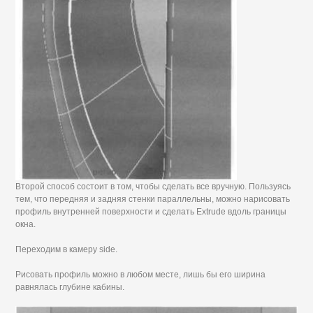
Второй способ состоит в том, чтобы сделать все вручную. Пользуясь
тем, что передняя и задняя стенки параллельны, можно нарисовать
профиль внутренней поверхности и сделать Extrude вдоль границы
окна.
Переходим в камеру side.
Рисовать профиль можно в любом месте, лишь бы его ширина
равнялась глубине кабины.