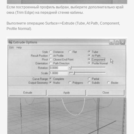
Если построенный профиль выбран, выберите дополнительно край
окна (Trim Edge) на передней стенке кабины.
Выполните операцию Surface=>Extrude (Tube, At Path, Component,
Profile Normal).