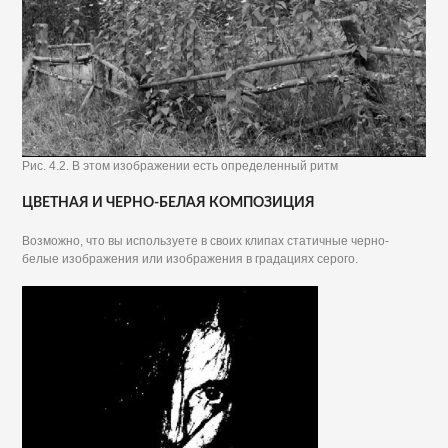
Рис. 4.2. В этом изображении есть определенный ритм
ЦВЕТНАЯ И ЧЕРНО-БЕЛАЯ КОМПОЗИЦИЯ
Возможно, что вы используете в своих клипах статичные черно-
белые изображения или изображения в градациях серого.