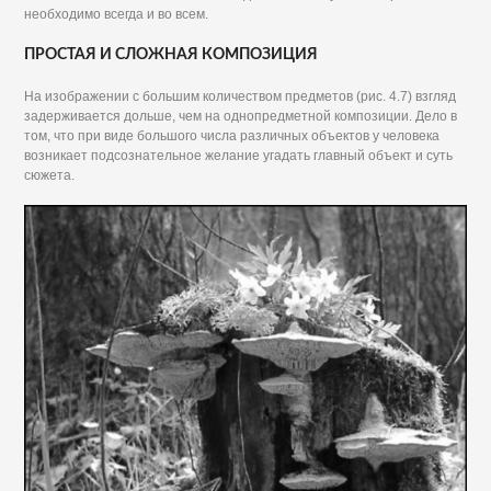
необходимо всегда и во всем.
ПРОСТАЯ И СЛОЖНАЯ КОМПОЗИЦИЯ
На изображении с большим количеством предметов (рис. 4.7) взгляд
задерживается дольше, чем на однопредметной композиции. Дело в
том, что при виде большого числа различных объектов у человека
возникает подсознательное желание угадать главный объект и суть
сюжета.