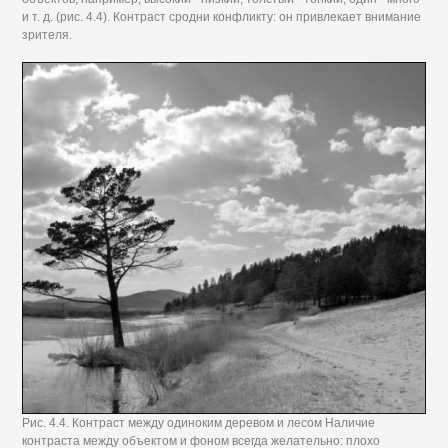
и т. д. (рис. 4.4). Контраст сродни конфликту: он привлекает внимание
зрителя.
Рис. 4.4. Контраст между одиноким деревом и лесом Наличие
контраста между объектом и фоном всегда желательно: плохо