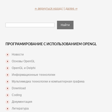
⇐ вернуться назад |
| далее ⇒
ПРОГРАМИРОВАНИЕ С ИСПОЛЬЗОВАНИЕМ OPENGL
Новости
Основы OpenGL
OpenGL и Delphi
Информационные технологии
Мультимедиа технологии и компьютерная графика
Download
Coding
Документация
Литература