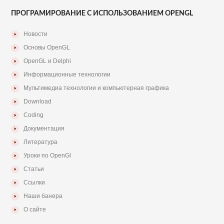
ПРОГРАМИРОВАНИЕ С ИСПОЛЬЗОВАНИЕМ OPENGL
Новости
Основы OpenGL
OpenGL и Delphi
Информационные технологии
Мультимедиа технологии и компьютерная графика
Download
Coding
Документация
Литература
Уроки по OpenGl
Статьи
Ссылки
Наши банера
О сайте