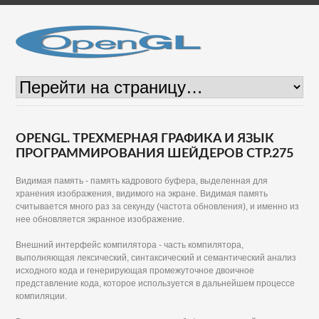
OPENGL. ТРЕХМЕРНАЯ ГРАФИКА И ЯЗЫК
ПРОГРАММИРОВАНИЯ ШЕЙДЕРОВ СТР.275
Видимая память - память кадрового буфера, выделенная для
хранения изображения, видимого на экране. Видимая память
считывается много раз за секунду (частота обновления), и именно из
нее обновляется экранное изображение.
Внешний интерфейс компилятора - часть компилятора,
выполняющая лексический, синтаксический и семантический анализ
исходного кода и генерирующая промежуточное двоичное
представление кода, которое используется в дальнейшем процессе
компиляции.