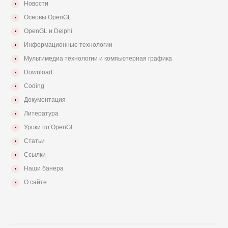
Новости
Основы OpenGL
OpenGL и Delphi
Информационные технологии
Мультимедиа технологии и компьютерная графика
Download
Coding
Документация
Литература
Уроки по OpenGl
Статьи
Ссылки
Наши банера
О сайте