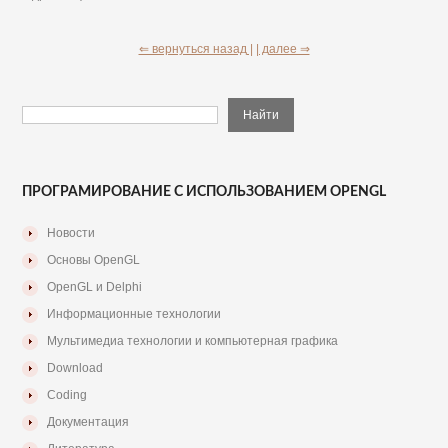
⇐ вернуться назад |
| далее ⇒
ПРОГРАМИРОВАНИЕ С ИСПОЛЬЗОВАНИЕМ OPENGL
Новости
Основы OpenGL
OpenGL и Delphi
Информационные технологии
Мультимедиа технологии и компьютерная графика
Download
Coding
Документация