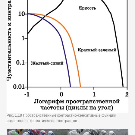
Рис. 1.18 Пространственные контрастно-сенситивные функции
яркостного и хроматического контрастов.