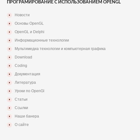
ПРОГРАМИРОВАНИЕ С ИСПОЛЬЗОВАНИЕМ OPENGL
Новости
Основы OpenGL
OpenGL и Delphi
Информационные технологии
Мультимедиа технологии и компьютерная графика
Download
Coding
Документация
Литература
Уроки по OpenGl
Статьи
Ссылки
Наши банера
О сайте