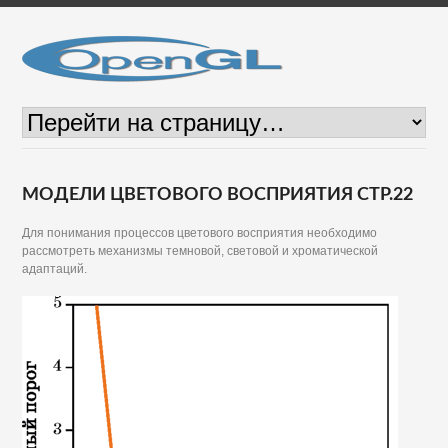
МОДЕЛИ ЦВЕТОВОГО ВОСПРИЯТИЯ СТР.22
Для понимания процессов цветового восприятия необходимо
рассмотреть механизмы темновой, световой и хроматической
адаптаций.