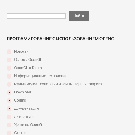
ПРОГРАМИРОВАНИЕ С ИСПОЛЬЗОВАНИЕМ OPENGL
Новости
Основы OpenGL
OpenGL и Delphi
Информационные технологии
Мультимедиа технологии и компьютерная графика
Download
Coding
Документация
Литература
Уроки по OpenGl
Статьи