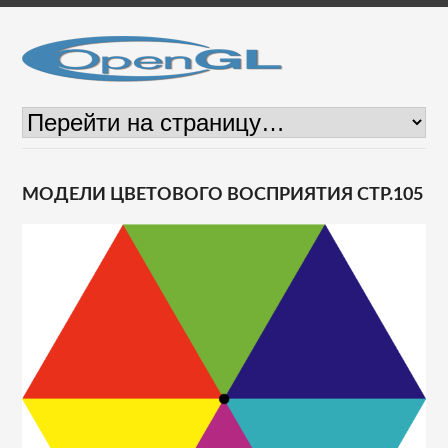
МОДЕЛИ ЦВЕТОВОГО ВОСПРИЯТИЯ СТР.105