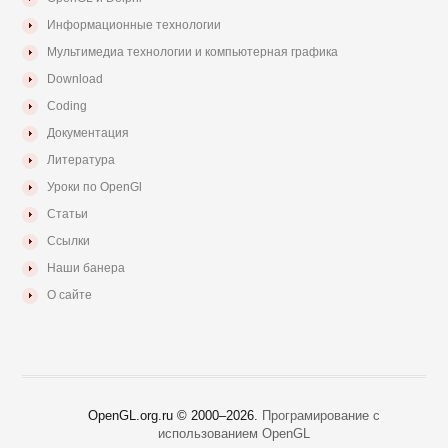
Информационные технологии
Мультимедиа технологии и компьютерная графика
Download
Coding
Документация
Литература
Уроки по OpenGl
Статьи
Ссылки
Наши банера
О сайте
OpenGL.org.ru © 2000–
2026.
Програмирование с
использованием OpenGL