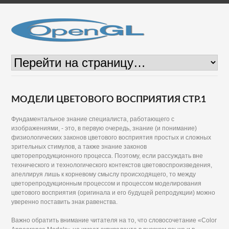
МОДЕЛИ ЦВЕТОВОГО ВОСПРИЯТИЯ СТР.1
Фундаментальное знание специалиста, работающего с
изображениями, - это, в первую очередь, знание (и понимание)
физиологических законов цветового восприятия простых и сложных
зрительных стимулов, а также знание законов
цветорепродукционного процесса. Поэтому, если рассуждать вне
технического и технологического контекстов цветовоспроизведения,
апеллируя лишь к корневому смыслу происходящего, то между
цветорепродукционным процессом и процессом моделирования
цветового восприятия (оригинала и его будущей репродукции) можно
уверенно поставить знак равенства.
Важно обратить внимание читателя на то, что словосочетание «Color