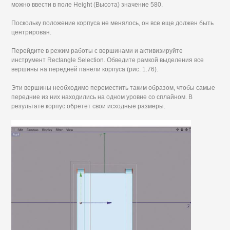
можно ввести в поле Height (Высота) значение 580.
Поскольку положение корпуса не менялось, он все еще должен быть
центрирован.
Перейдите в режим работы с вершинами и активизируйте
инструмент Rectangle Selection. Обведите рамкой выделения все
вершины на передней панели корпуса (рис. 1.76).
Эти вершины необходимо переместить таким образом, чтобы самые
передние из них находились на одном уровне со сплайном. В
результате корпус обретет свои исходные размеры.