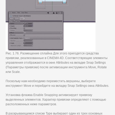
Рис. 1.76. Размещение сплайна Для этого пригодятся средства
привязки, реализованные в CINEMA 4D. Соответствующие элементы
управления отображаются в окне Attributes на вкладке Snap Settings
(Параметры привязки) после активизации инструмента Move, Rotate
или Scale.
Поскольку нам необходимо переместить вершины, выберите
инструмент Move и перейдите на вкладку Snap Settings окна Attributes.
Установка флажка Enable Snapping активизирует привязку
выделенных элементов. Характер привязки определяют с помощью
расположенных ниже параметров.
В раскрывающемся списке Туре выбирают один из трех основных